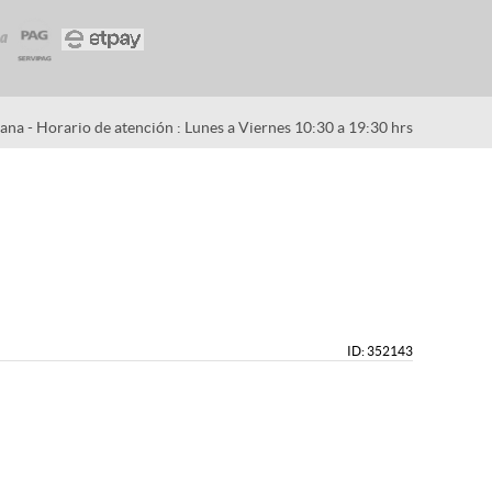
na - Horario de atención : Lunes a Viernes 10:30 a 19:30 hrs
ID: 352143