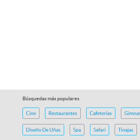
Búsquedas más populares
Cine
Restaurantes
Cafeterías
Gimnas
Diseño De Uñas
Spa
Safari
Tinajas