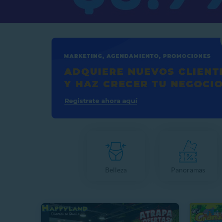
Belleza
Panoramas