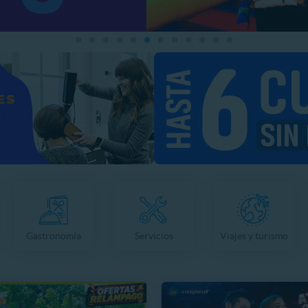
Gastronomía
Servicios
Viajes y turismo