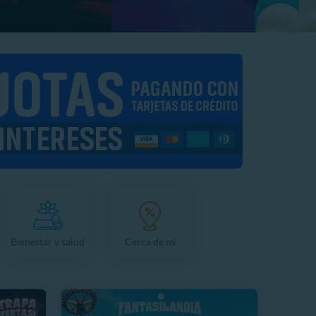
Bienestar y salud
Cerca de mí