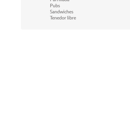
Pubs
Sandwiches
Tenedor libre