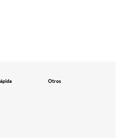
ápida
Otros