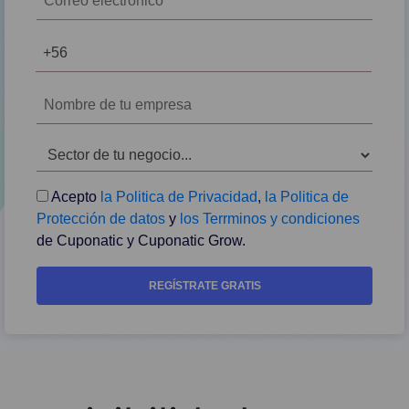
Acepto
la Politica de Privacidad
,
la Politica de
Protección de datos
y
los Terrminos y condiciones
de Cuponatic y Cuponatic Grow.
REGÍSTRATE GRATIS