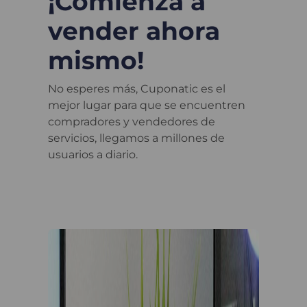
¡Comienza a
vender ahora
mismo!
No esperes más, Cuponatic es el
mejor lugar para que se encuentren
compradores y vendedores de
servicios, llegamos a millones de
usuarios a diario.