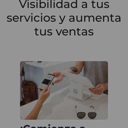
Visibilidad a tus
servicios y aumenta
tus ventas