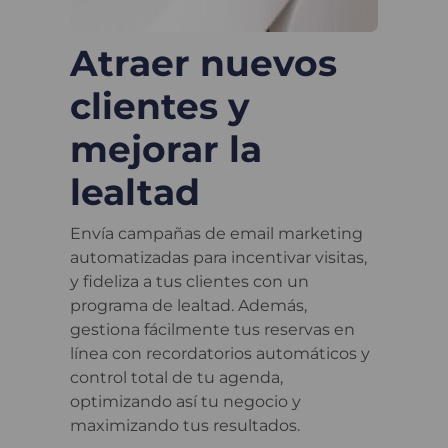
Atraer nuevos
clientes y
mejorar la
lealtad
Envía campañas de email marketing
automatizadas para incentivar visitas,
y fideliza a tus clientes con un
programa de lealtad. Además,
gestiona fácilmente tus reservas en
línea con recordatorios automáticos y
control total de tu agenda,
optimizando así tu negocio y
maximizando tus resultados.