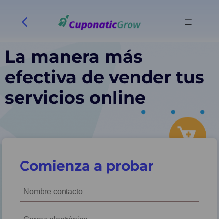
La manera más
efectiva de vender tus
servicios online
Comienza a probar