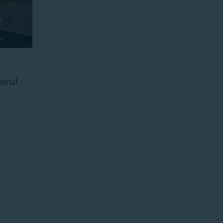
ional