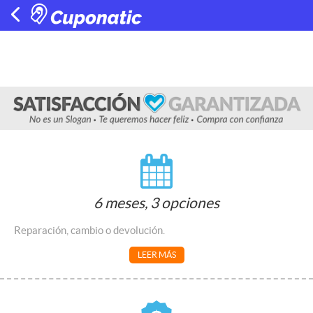
6 meses, 3 opciones
Reparación, cambio o devolución.
LEER MÁS