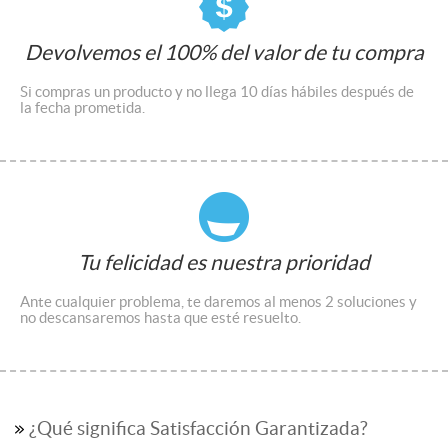
Devolvemos el 100% del valor de tu compra
Si compras un producto y no llega 10 días hábiles después de
la fecha prometida.
Tu felicidad es nuestra prioridad
Ante cualquier problema, te daremos al menos 2 soluciones y
no descansaremos hasta que esté resuelto.
¿Qué significa Satisfacción Garantizada?