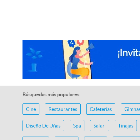
Búsquedas más populares
Cine
Restaurantes
Cafeterías
Gimnas
Diseño De Uñas
Spa
Safari
Tinajas