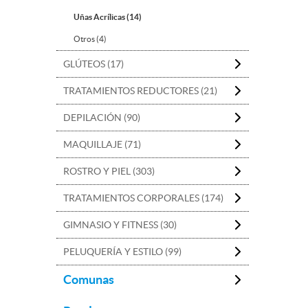
Uñas Acrílicas (14)
Otros (4)
GLÚTEOS (17)
TRATAMIENTOS REDUCTORES (21)
DEPILACIÓN (90)
MAQUILLAJE (71)
ROSTRO Y PIEL (303)
TRATAMIENTOS CORPORALES (174)
GIMNASIO Y FITNESS (30)
PELUQUERÍA Y ESTILO (99)
Comunas