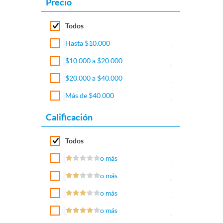
Precio
Todos
Hasta $10.000
$10.000 a $20.000
$20.000 a $40.000
Más de $40.000
Calificación
Todos
o más
o más
o más
o más