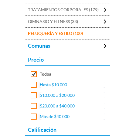
TRATAMIENTOS CORPORALES (179)
GIMNASIO Y FITNESS (33)
PELUQUERÍA Y ESTILO (100)
Comunas
Precio
Todos
Hasta $10.000
$10.000 a $20.000
$20.000 a $40.000
Más de $40.000
Calificación