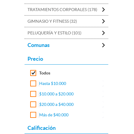
TRATAMIENTOS CORPORALES (178)
GIMNASIO Y FITNESS (32)
PELUQUERÍA Y ESTILO (101)
Comunas
Precio
Todos
Hasta $10.000
$10.000 a $20.000
$20.000 a $40.000
Más de $40.000
Calificación