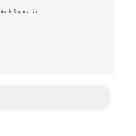
nto de Reparación