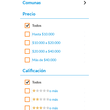
Comunas
Precio
Todos
Hasta $10.000
$10.000 a $20.000
$20.000 a $40.000
Más de $40.000
Calificación
Todos
o más
o más
o más