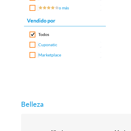
o más
Vendido por
Todos
Cuponatic
Marketplace
Belleza