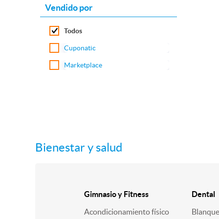
Vendido por
Todos
Cuponatic
Marketplace
Bienestar y salud
Gimnasio y Fitness
Dental
Acondicionamiento físico
Blanqu