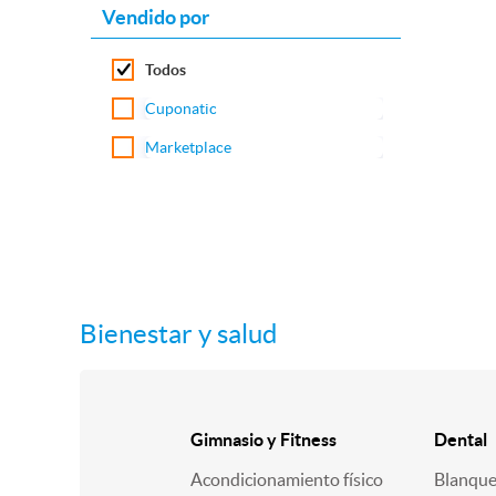
Vendido por
Todos
Cuponatic
Marketplace
Bienestar y salud
Gimnasio y Fitness
Dental
Acondicionamiento físico
Blanqu