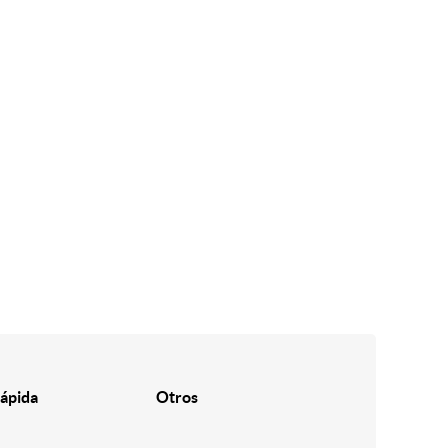
ápida
Otros