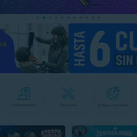
Gastronomía
Servicios
Viajes y turismo