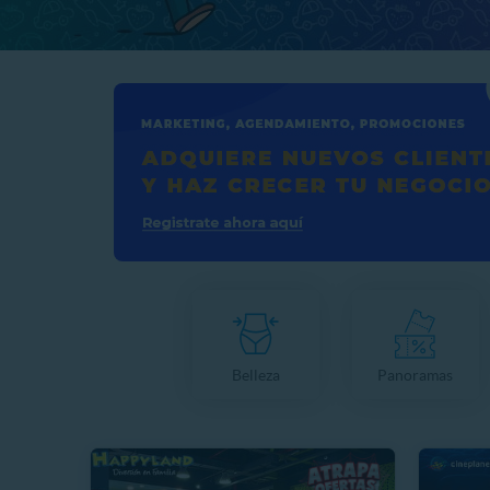
Belleza
Panoramas