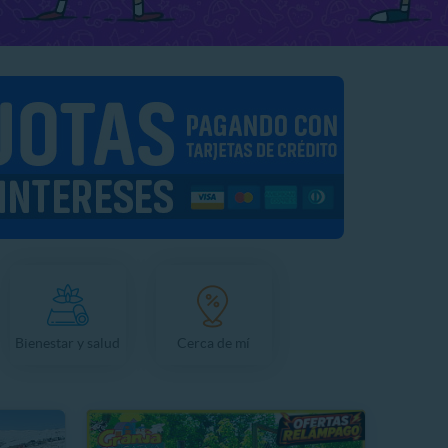
Bienestar y salud
Cerca de mí