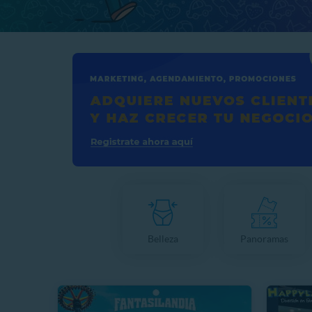
Belleza
Panoramas