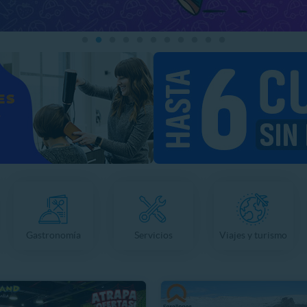
Gastronomía
Servicios
Viajes y turismo