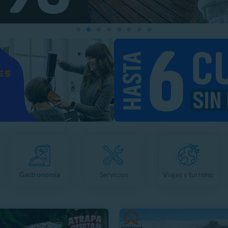
Gastronomía
Servicios
Viajes y turismo