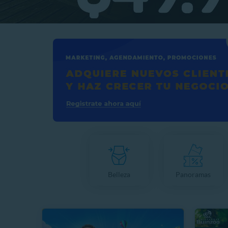
Belleza
Panoramas