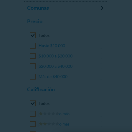
Comunas
Precio
Todos
Hasta $10.000
$10.000 a $20.000
$20.000 a $40.000
Más de $40.000
Calificación
Todos
o más
o más