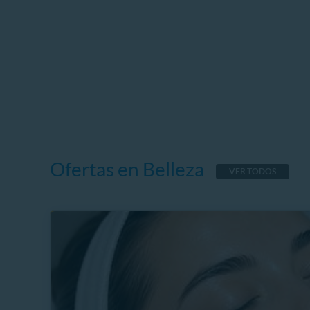
Ofertas en Belleza
VER TODOS