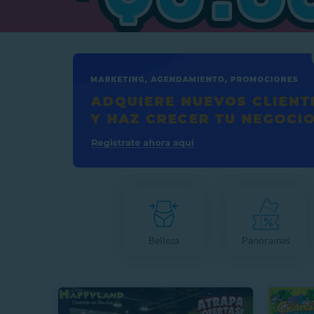
Belleza
Panoramas