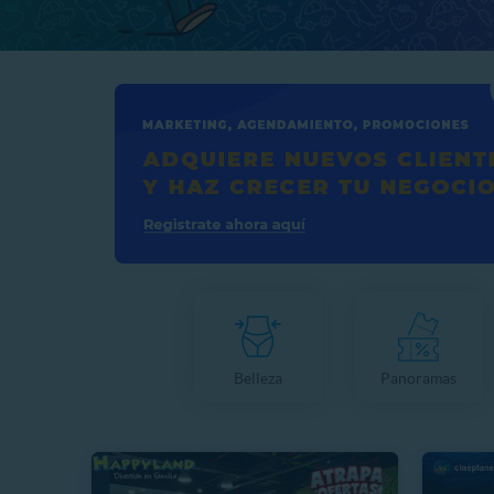
Belleza
Panoramas