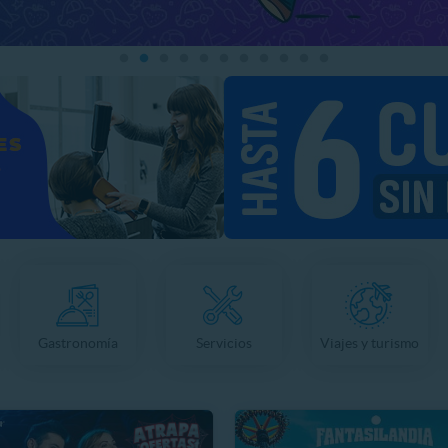
Gastronomía
Servicios
Viajes y turismo