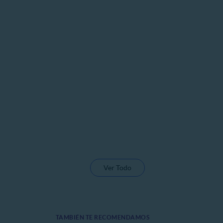
Ver Todo
TAMBIÉN TE RECOMENDAMOS