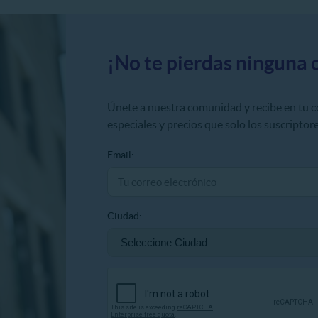
¡No te pierdas ninguna 
Únete a nuestra comunidad y recibe en tu 
especiales y precios que solo los suscriptore
Email:
Ciudad: