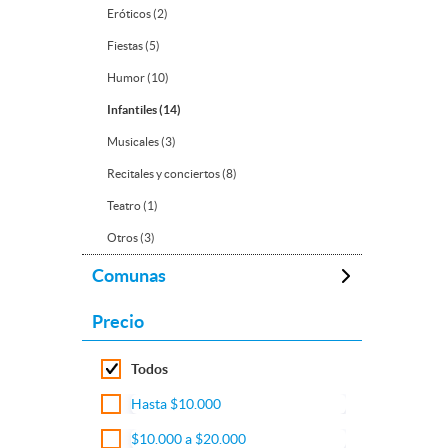
Eróticos (2)
Fiestas (5)
Humor (10)
Infantiles (14)
Musicales (3)
Recitales y conciertos (8)
Teatro (1)
Otros (3)
Comunas
Precio
Todos
Hasta $10.000
$10.000 a $20.000