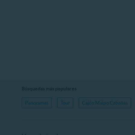
Búsquedas más populares
Panoramas
Tour
Cajón Maipo Cabañas