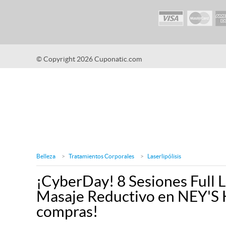
© Copyright 2026 Cuponatic.com
Belleza
Tratamientos Corporales
Laserlipólisis
¡CyberDay! 8 Sesiones Full L
Masaje Reductivo en NEY'S 
compras!