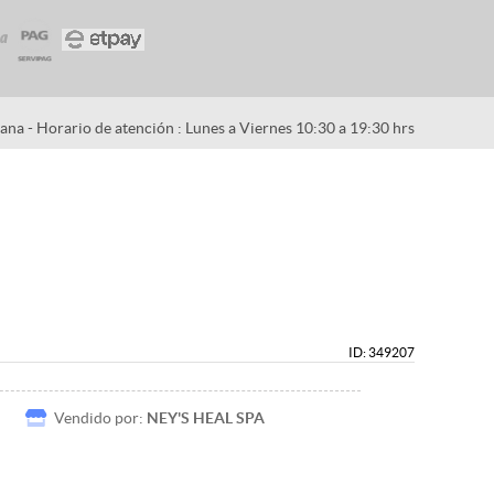
na - Horario de atención : Lunes a Viernes 10:30 a 19:30 hrs
ID: 349207
Vendido por:
NEY'S HEAL SPA