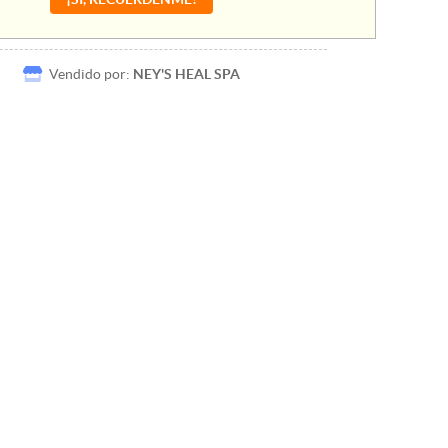
Vendido por:
NEY'S HEAL SPA