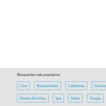
Búsquedas más populares
Cine
Restaurantes
Cafeterías
Gimnas
Diseño De Uñas
Spa
Safari
Tinajas