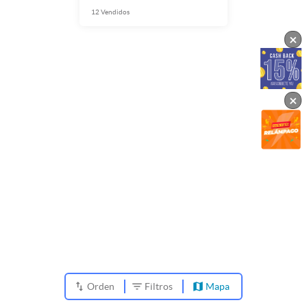
12
Vendidos
×
×
Orden
Filtros
Mapa