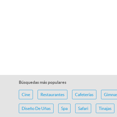
Búsquedas más populares
Cine
Restaurantes
Cafeterías
Gimnas
Diseño De Uñas
Spa
Safari
Tinajas