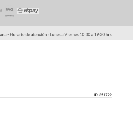
na - Horario de atención : Lunes a Viernes 10:30 a 19:30 hrs
ID: 351799