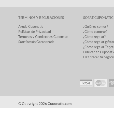
TÉRMINOS Y REGULACIONES
SOBRE CUPONATIC
Ayuda Cuponatic
¿Quiénes somos?
Políticas de Privacidad
¿Cómo comprar?
Terminos y Condiciones Cuponatic
¿Cómo regalar?
Satisfacción Garantizada
¿Cómo regalar giftca
¿Cómo regalar Tarjet
Publicar en Cuponati
Haz crecer tu negoci
© Copyright 2026 Cuponatic.com