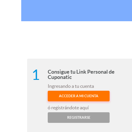
Consigue tu Link Personal de
Cuponatic
Ingresando a tu cuenta
ACCEDER A MI CUENTA
ó registrándote aquí
REGISTRARSE