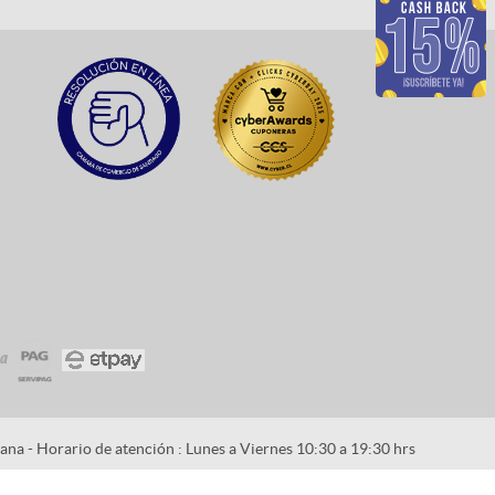
na - Horario de atención : Lunes a Viernes 10:30 a 19:30 hrs