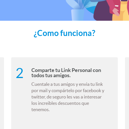
¿Como funciona?
Comparte tu Link Personal con
todos tus amigos.
Cuentale a tus amigos y envia tu link
por mail y compártelo por facebook y
twitter, de seguro les vas a interesar
los increibles descuentos que
tenemos.