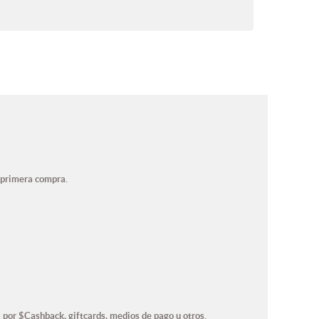
 primera compra.
por $Cashback, giftcards, medios de pago u otros.