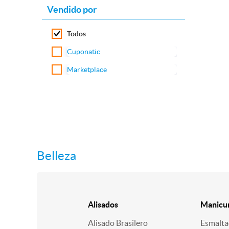
Vendido por
Todos
Cuponatic
Marketplace
Belleza
Alisados
Manicur
Alisado Brasilero
Esmalt