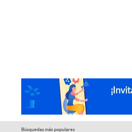
Búsquedas más populares