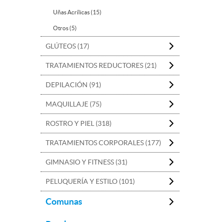
Uñas Acrílicas (15)
Otros (5)
GLÚTEOS (17)
TRATAMIENTOS REDUCTORES (21)
DEPILACIÓN (91)
MAQUILLAJE (75)
ROSTRO Y PIEL (318)
TRATAMIENTOS CORPORALES (177)
GIMNASIO Y FITNESS (31)
PELUQUERÍA Y ESTILO (101)
Comunas