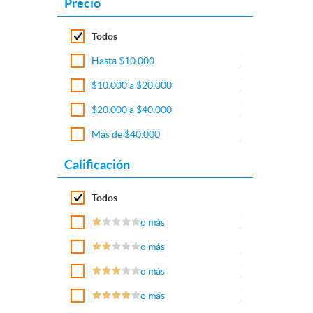
Precio
Todos
Hasta $10.000
$10.000 a $20.000
$20.000 a $40.000
Más de $40.000
Calificación
Todos
o más
o más
o más
o más