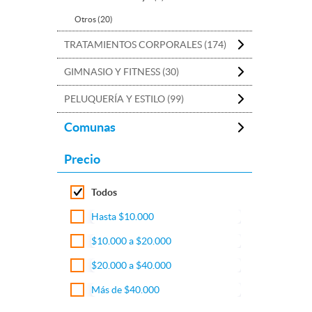
Otros (20)
TRATAMIENTOS CORPORALES (174)
GIMNASIO Y FITNESS (30)
PELUQUERÍA Y ESTILO (99)
Comunas
Precio
Todos
Hasta $10.000
$10.000 a $20.000
$20.000 a $40.000
Más de $40.000