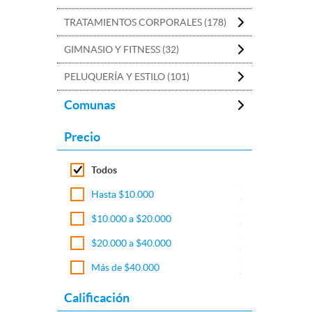
TRATAMIENTOS CORPORALES (178)
GIMNASIO Y FITNESS (32)
PELUQUERÍA Y ESTILO (101)
Comunas
Precio
Todos
Hasta $10.000
$10.000 a $20.000
$20.000 a $40.000
Más de $40.000
Calificación