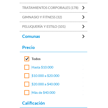
TRATAMIENTOS CORPORALES (178)
GIMNASIO Y FITNESS (32)
PELUQUERÍA Y ESTILO (101)
Comunas
Precio
Todos
Hasta $10.000
$10.000 a $20.000
$20.000 a $40.000
Más de $40.000
Calificación