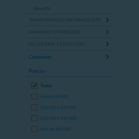
Otros (25)
TRATAMIENTOS CORPORALES (179)
GIMNASIO Y FITNESS (33)
PELUQUERÍA Y ESTILO (100)
Comunas
Precio
Todos
Hasta $10.000
$10.000 a $20.000
$20.000 a $40.000
Más de $40.000