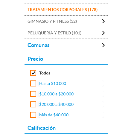
TRATAMIENTOS CORPORALES (178)
GIMNASIO Y FITNESS (32)
PELUQUERÍA Y ESTILO (101)
Comunas
Precio
Todos
Hasta $10.000
$10.000 a $20.000
$20.000 a $40.000
Más de $40.000
Calificación