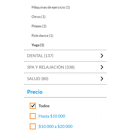
Máquinas de ejercicio (1)
Otros (1)
Pilates (2)
Pole dance (1)
Yoga (1)
DENTAL (137)
SPA Y RELAJACIÓN (338)
SALUD (80)
Precio
Todos
Hasta $10.000
$10.000 a $20.000