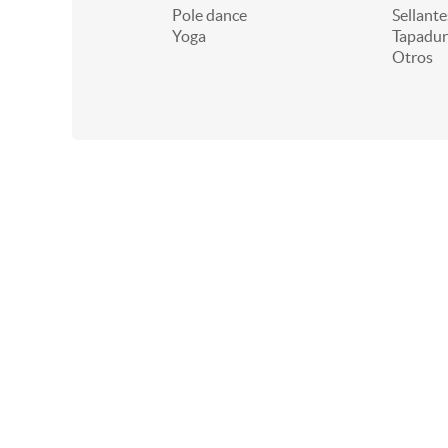
Pole dance
Sellante
Yoga
Tapadur
Otros