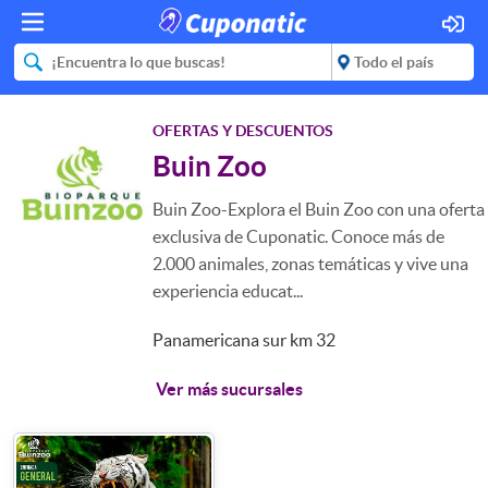
OFERTAS Y DESCUENTOS
Buin Zoo
Buin Zoo-Explora el Buin Zoo con una oferta
exclusiva de Cuponatic. Conoce más de
2.000 animales, zonas temáticas y vive una
experiencia educat...
Panamericana sur km 32
Ver más sucursales