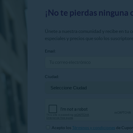
¡No te pierdas ninguna 
Únete a nuestra comunidad y recibe en tu 
especiales y precios que solo los suscriptore
Email:
Ciudad:
Acepto los
Términos y condiciones
de Cupon