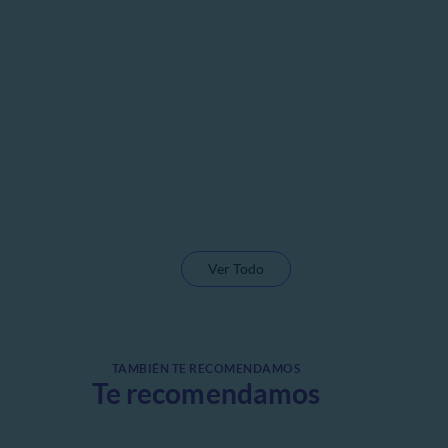
Ver Todo
TAMBIÉN TE RECOMENDAMOS
Te recomendamos