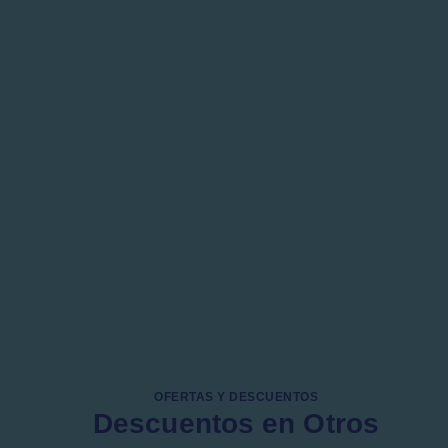
OFERTAS Y DESCUENTOS
Descuentos en Otros