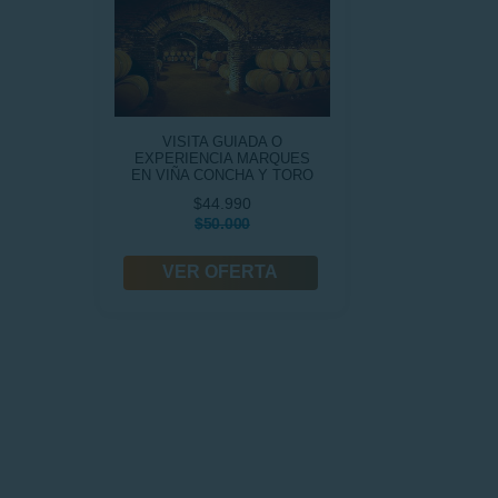
VISITA GUIADA O
EXPERIENCIA MARQUES
EN VIÑA CONCHA Y TORO
$44.990
$50.000
VER OFERTA