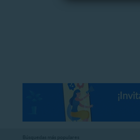
Búsquedas más populares