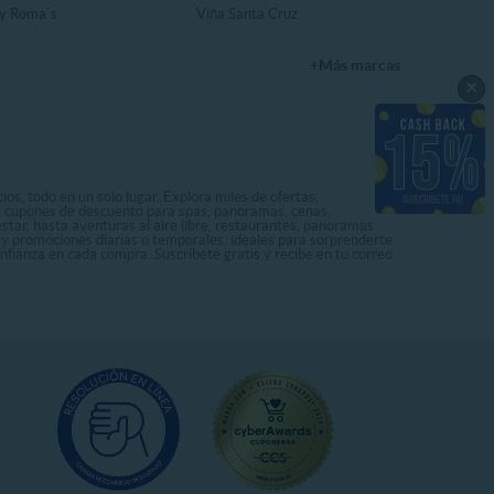
y Roma´s
Viña Santa Cruz
+Más marcas
×
os, todo en un solo lugar. Explora miles de ofertas,
ás cupones de descuento para spas, panoramas, cenas,
star, hasta aventuras al aire libre, restaurantes, panoramas
s y promociones diarias o temporales, ideales para sorprenderte
onfianza en cada compra. Suscríbete gratis y recibe en tu correo