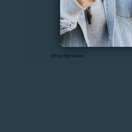
Otros Servicios