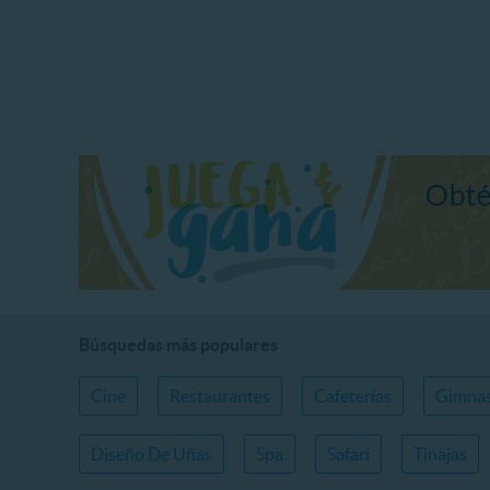
Búsquedas más populares
Cine
Restaurantes
Cafeterías
Gimnas
Diseño De Uñas
Spa
Safari
Tinajas