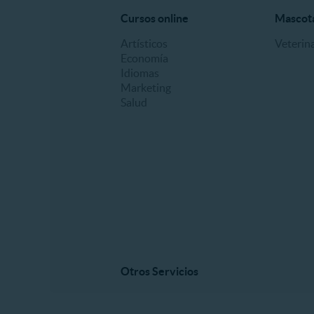
Cursos online
Mascot
Artísticos
Veterina
Economía
Idiomas
Marketing
Salud
Otros Servicios