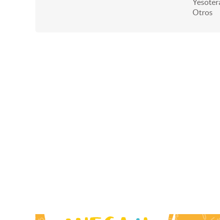
Yesoter
Otros