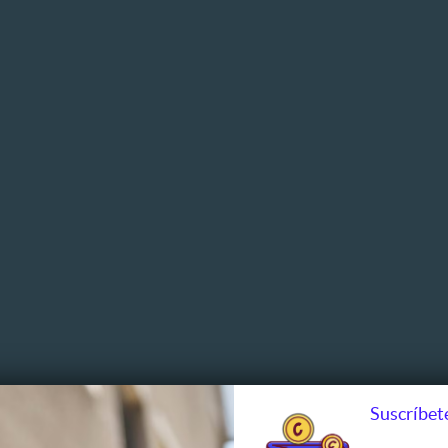
Suscríbete