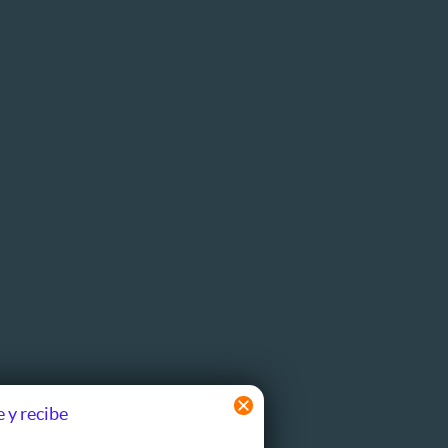
 y recibe