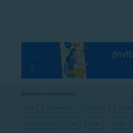
Búsquedas más populares
Cine
Restaurantes
Cafeterías
Gimnas
Diseño De Uñas
Spa
Safari
Tinajas