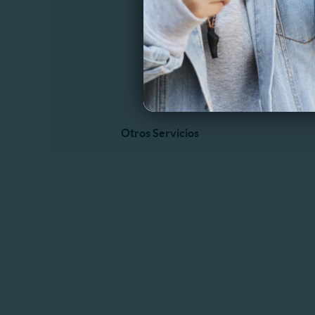
Otros Servicios