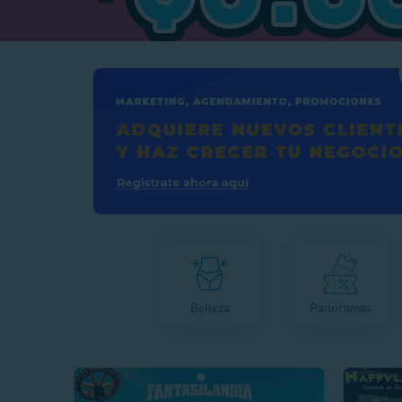
Belleza
Panoramas