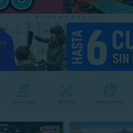
Gastronomía
Servicios
Viajes y turismo