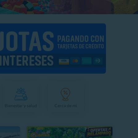
Bienestar y salud
Cerca de mí