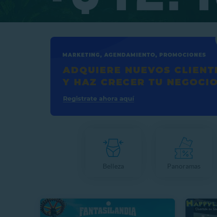
Belleza
Panoramas