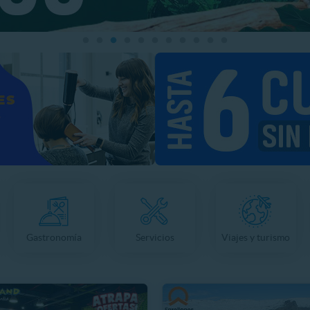
Gastronomía
Servicios
Viajes y turismo