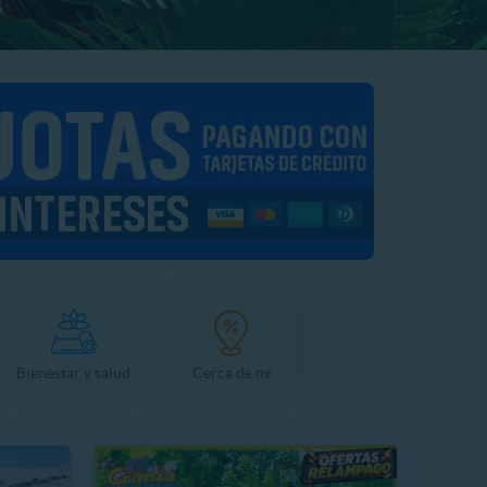
Bienestar y salud
Cerca de mí