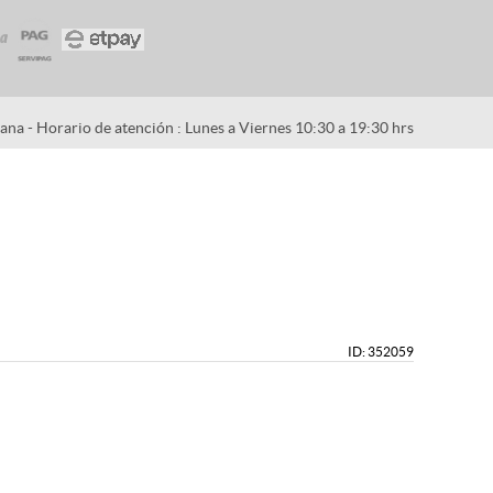
na - Horario de atención : Lunes a Viernes 10:30 a 19:30 hrs
ID: 352059