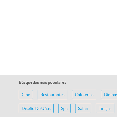
Búsquedas más populares
Cine
Restaurantes
Cafeterías
Gimnas
Diseño De Uñas
Spa
Safari
Tinajas