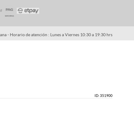
na - Horario de atención : Lunes a Viernes 10:30 a 19:30 hrs
ID: 351900