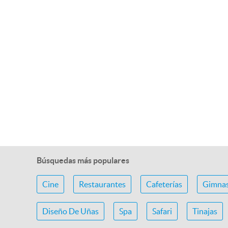
Búsquedas más populares
Cine
Restaurantes
Cafeterías
Gimnas
Diseño De Uñas
Spa
Safari
Tinajas