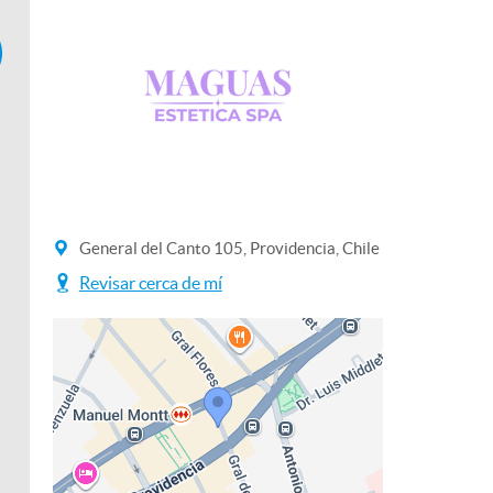
General del Canto 105, Providencia, Chile
Revisar cerca de mí