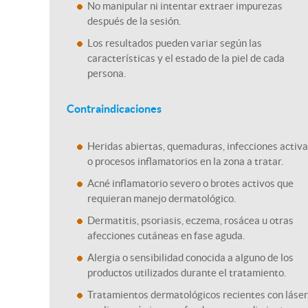
No manipular ni intentar extraer impurezas
después de la sesión.
Los resultados pueden variar según las
características y el estado de la piel de cada
persona.
Contraindicaciones
Heridas abiertas, quemaduras, infecciones activ
o procesos inflamatorios en la zona a tratar.
Acné inflamatorio severo o brotes activos que
requieran manejo dermatológico.
Dermatitis, psoriasis, eczema, rosácea u otras
afecciones cutáneas en fase aguda.
Alergia o sensibilidad conocida a alguno de los
productos utilizados durante el tratamiento.
Tratamientos dermatológicos recientes con láser