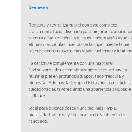
Resumen
Renueva y revitaliza tu piel con este completo
tratamiento facial diseñado para mejorar su aparienci
textura e hidratación. La microdermoabrasión ayuda 
eliminar las células muertas de la superficie de la piel,
favoreciendo un rostro más suave, uniforme y luminos
La sesión se complementa con una máscara
revitalizante de acción hidratante que contribuye a
nutrir la piel en profundidad, aportando frescura y
bienestar. Además, la Terapia LED ayuda a potenciar e
cuidado facial, favoreciendo una apariencia saludable
radiante.
Ideal para quienes desean una piel más limpia,
hidratada, luminosa y con un aspecto visiblemente
renovado.