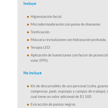
Incluye
Higienización facial.
Microdermoabrasión con punta de diamante.
Tonificación.
Máscara revitalizante con hidratación profunda.
Terapia LED.
Aplicación de humectante con factor de protecci
solar (FPS).
No incluye
Kit de descartables de uso personal (cofia, guant
compresas, pads, esponjas y campos de trabajo), 
cual tiene un valor adicional de $1.500.
Extracción de puntos negros.