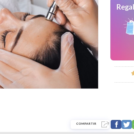
Regal
COMPARTIR