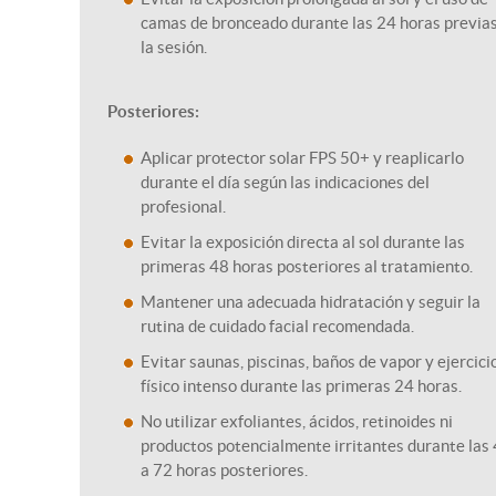
camas de bronceado durante las 24 horas previas
la sesión.
Posteriores:
Aplicar protector solar FPS 50+ y reaplicarlo
durante el día según las indicaciones del
profesional.
Evitar la exposición directa al sol durante las
primeras 48 horas posteriores al tratamiento.
Mantener una adecuada hidratación y seguir la
rutina de cuidado facial recomendada.
Evitar saunas, piscinas, baños de vapor y ejercici
físico intenso durante las primeras 24 horas.
No utilizar exfoliantes, ácidos, retinoides ni
productos potencialmente irritantes durante las
a 72 horas posteriores.