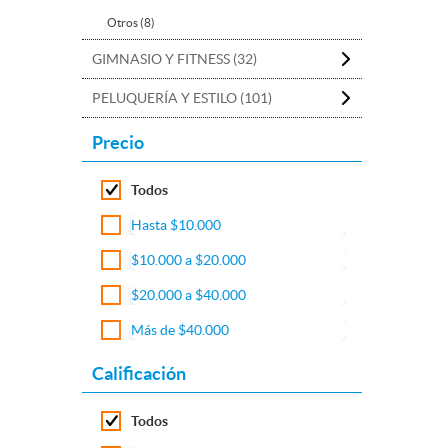
Otros (8)
GIMNASIO Y FITNESS (32)
PELUQUERÍA Y ESTILO (101)
Precio
Todos
Hasta $10.000
$10.000 a $20.000
$20.000 a $40.000
Más de $40.000
Calificación
Todos