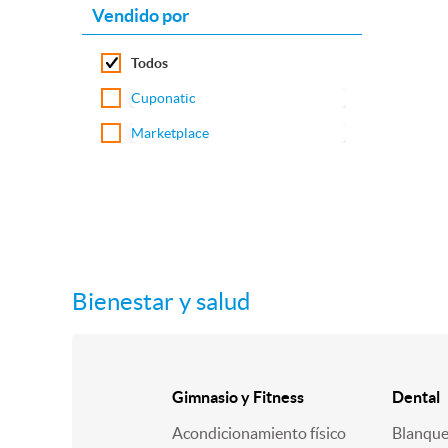
Vendido por
Todos
Cuponatic
Marketplace
Bienestar y salud
Gimnasio y Fitness
Dental
Acondicionamiento físico
Blanqu