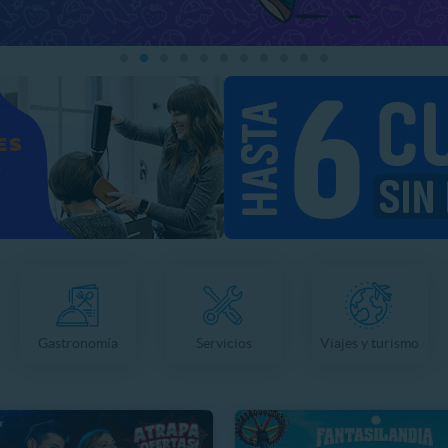
Gastronomía
Servicios
Viajes y turismo