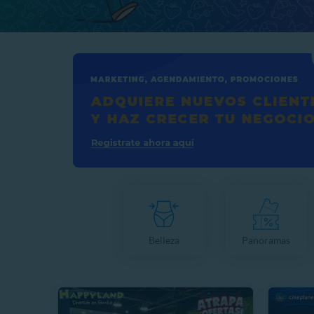
Belleza
Panoramas